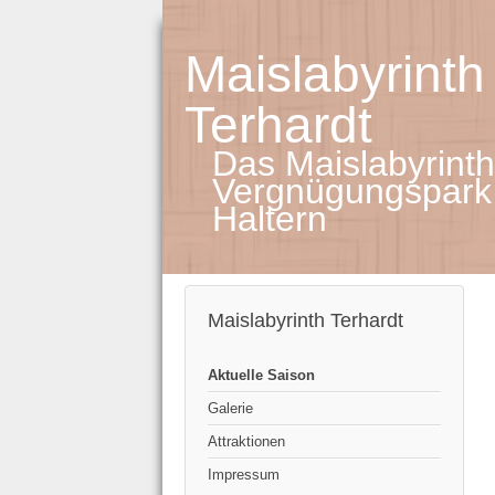
Maislabyrinth
Terhardt
Das Maislabyrinth
Vergnügungspark
Haltern
Maislabyrinth Terhardt
Aktuelle Saison
Galerie
Attraktionen
Impressum