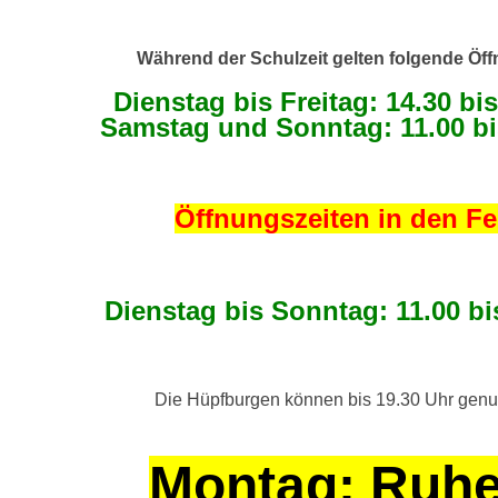
Während der Schulzeit gelten folgende Öff
Dienstag bis Freitag: 14.30 bi
Samstag und Sonntag: 11.00 bi
Öffnungszeiten in den Fe
Dienstag bis Sonntag: 11.00 bi
Die Hüpfburgen können bis 19.30 Uhr genu
Montag: Ruhe