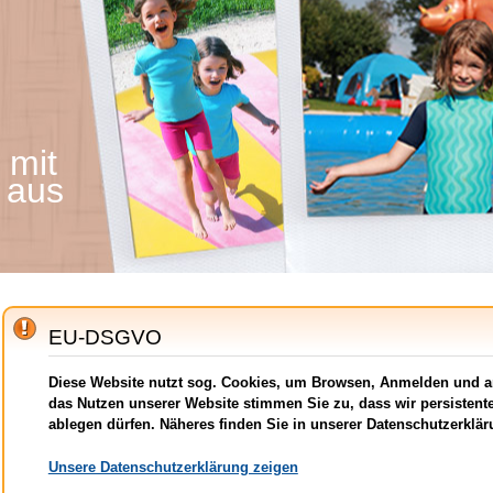
 mit
 aus
EU-DSGVO
Diese Website nutzt sog. Cookies, um Browsen, Anmelden und an
das Nutzen unserer Website stimmen Sie zu, dass wir persistente
ablegen dürfen. Näheres finden Sie in unserer Datenschutzerklär
Unsere Datenschutzerklärung zeigen