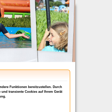
dere Funktionen bereitzustellen. Durch
 und transiente Cookies auf Ihrem Gerät
ung.