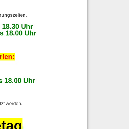
nungszeiten.
s 18.30 Uhr
s 18.00 Uhr
rien:
s 18.00 Uhr
tzt werden.
tag