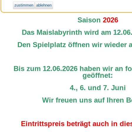
zustimmen
ablehnen
Saison
2026
Das Maislabyrinth wird am 12.06
Den Spielplatz öffnen wir wieder 
Bis zum 12.06.2026 haben wir an f
geöffnet:
4., 6. und 7. Juni
Wir freuen uns auf Ihren 
Eintrittspreis beträgt auch in di